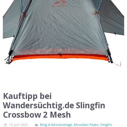
Kauftipp bei
Wandersüchtig.de Slingfin
Crossbow 2 Mesh
19. Juni 2020
Blog & Newsbeiträge
,
Mountain Peaks
,
SlingFin