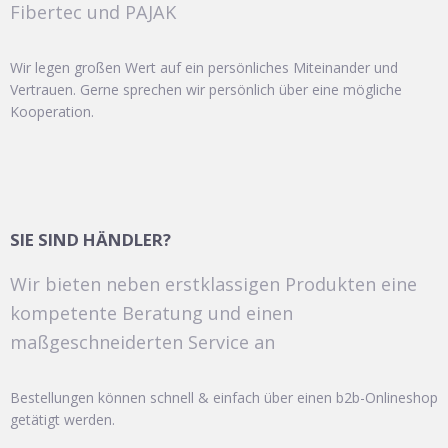
Fibertec und PAJAK
Wir legen großen Wert auf ein persönliches Miteinander und
Vertrauen. Gerne sprechen wir persönlich über eine mögliche
Kooperation.
SIE SIND HÄNDLER?
Wir bieten neben erstklassigen Produkten eine
kompetente Beratung und einen
maßgeschneiderten Service an
Bestellungen können schnell & einfach über einen b2b-Onlineshop
getätigt werden.