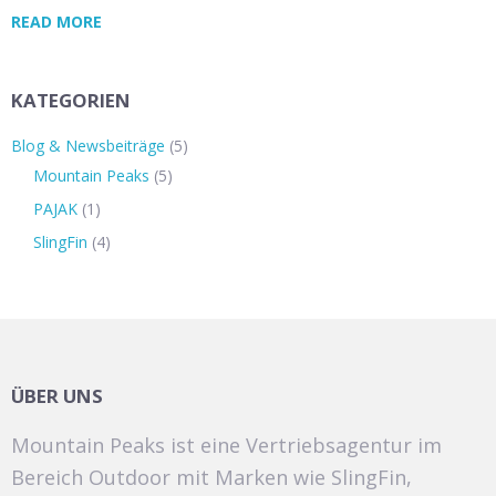
READ MORE
KATEGORIEN
Blog & Newsbeiträge
(5)
Mountain Peaks
(5)
PAJAK
(1)
SlingFin
(4)
ÜBER UNS
Mountain Peaks ist eine Vertriebsagentur im
Bereich Outdoor mit Marken wie SlingFin,